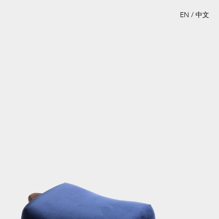
EN
/
中文