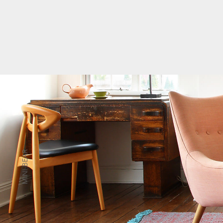
MINI BEAR