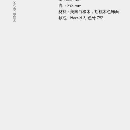
MINI BEAR
高 : 395 mm
材料 : 美国白橡木，胡桃木色饰面
软包: Harald 3, 色号 792