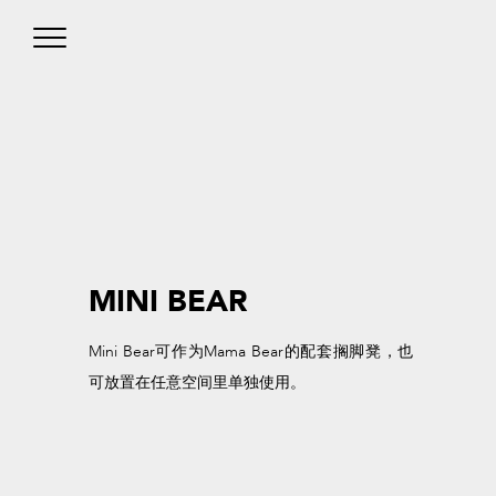
MINI BEAR
Mini Bear可作为Mama Bear的配套搁脚凳，也
可放置在任意空间里单独使用。