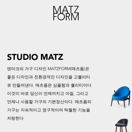
STUDIO MATZ
덴마크의 가구 디자인 MATZFORM(매츠폼)은
좋은 디자인과 친환경적인 디자인을 고퀄리티
로 만들어낸다. 매츠폼은 심플함과 퀄리티이다.
이것이 바로 당신이 언제까지고 아낄, 그리고
언제나 사용할 가구의 기본정신이다. 매츠폼의
가구는 지속적이고 영구적이며 탁월한 기능을
자랑한다.