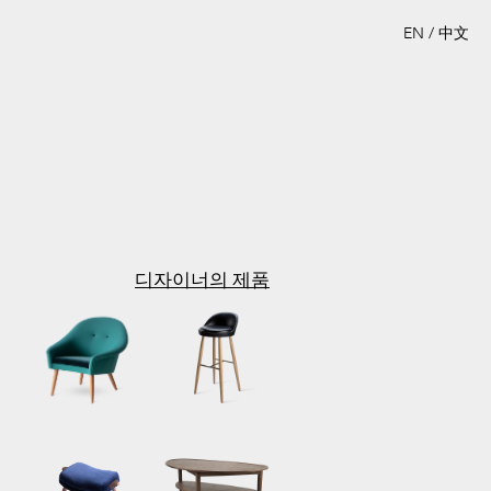
EN
/
中文
디자이너의 제품