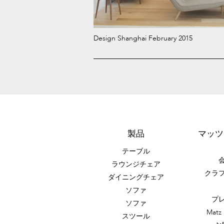
Design Shanghai February 2015
製品
マッツ
テーブル
ラウンジチェア
クラ
ダイニングチェア
ソファ
プ
ソファ
Mat
スツール