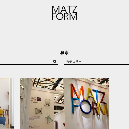
検索
カテゴリー