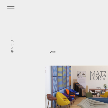
ギャラリー
2015