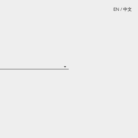
EN
/
中文